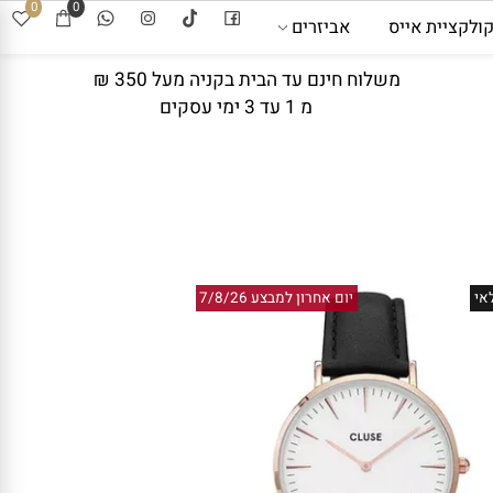
0
0
קציית אייס
אביזרים
משלוח חינם עד הבית בקניה מעל 350 ₪
מ 1 עד 3 ימי עסקים
יום אחרון למבצע 7/8/26