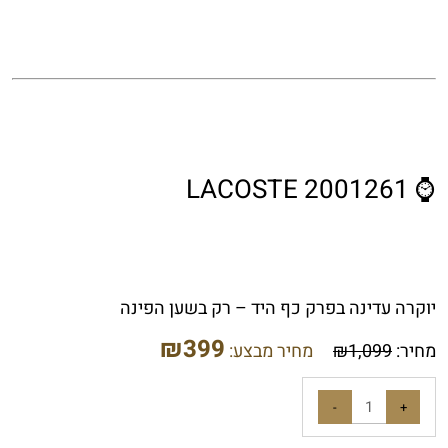
⌚ LACOSTE 2001261
יוקרה עדינה בפרק כף היד – רק בשען הפינה
₪
399
מחיר:
1,099
₪
מחיר מבצע: