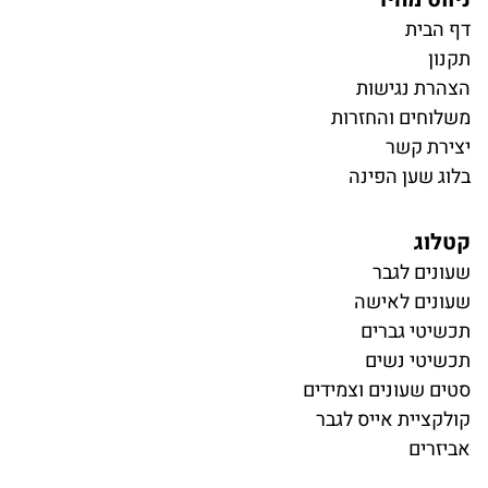
דף הבית
תקנון
הצהרת נגישות
משלוחים והחזרות
יצירת קשר
בלוג שען הפינה
קטלוג
ש
עונים לגבר
שעונים לאישה
תכשיטי גברים
תכשיטי נשים
סטים שעונים וצמידים
קולקציית אייס לגבר
אביזרים