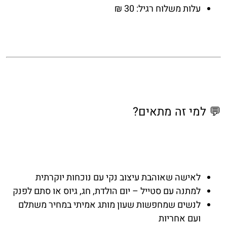
עלות משלוח רגיל: 30 ₪
💬 למי זה מתאים?
לאישה שאוהבת עיצוב נקי עם נוכחות יוקרתית
למתנה עם סטייל – יום הולדת, חג, גיוס או סתם לפנק
לנשים שמחפשות שעון מותג אמיתי במחיר משתלם
ועם אחריות