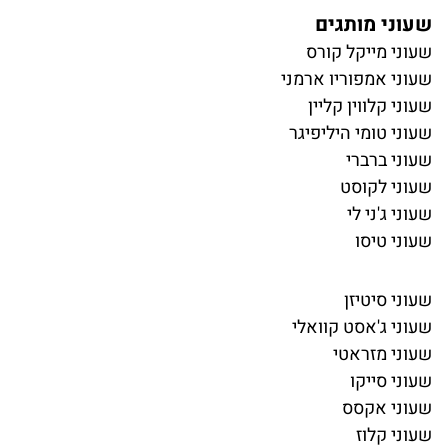
שעוני מותגים
שעוני מייקל קורס
שעוני אמפוריו ארמני
שעוני קלווין קליין
שעוני טומי היליפיגר
שעוני ברברי
שעוני לקוסט
שעוני ג'ני לי
שעוני טיסו
שעוני סיטיזן
שעוני ג'אסט קוואלי
שעוני מזראטי
שעוני סייקו
שעוני אקסס
שעוני קלוז