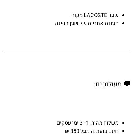
שעון LACOSTE מקורי
תעודת אחריות של
שען הפינה
🚚 משלוחים:
משלוח מהיר: 1–3 ימי עסקים
חינם בהזמנה מעל 350 ₪