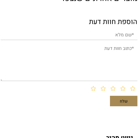
הוספת חוות דעת
ניווט מהיר