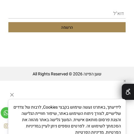
שען הפינה All Rights Reserved © 2026
✕
לידיעתך, באתרנו נעשה שימוש בקבצי Cookies, לרבות של צדדים
שלישיים, לצורך ניתוח השימוש באתר, שיפור חוויית הגלישה
והצגת פרסום מותאם אישית. המשך גלישה באתר מהווה את
בניית אתרים
הסכמתך לשימוש זה. לפרטים נוספים ניתן לעיין במדיניות
הפרטיות.
מדיניות הפרטיות