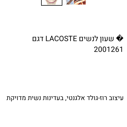
� שעון לנשים LACOSTE דגם
2001261
עיצוב רוז-גולד אלגנטי, בעדינות נשית מדויקת