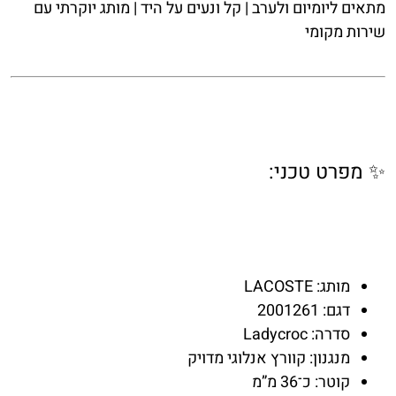
מתאים ליומיום ולערב | קל ונעים על היד | מותג יוקרתי עם
שירות מקומי
✨ מפרט טכני:
מותג:
LACOSTE
דגם:
2001261
סדרה:
Ladycroc
מנגנון:
קוורץ אנלוגי מדויק
קוטר:
כ־36 מ”מ