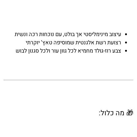
עיצוב מינימליסטי אך בולט, עם נוכחות רכה ונשית
רצועת רשת אלגנטית שמוסיפה טאץ’ יוקרתי
צבע רוז-גולד מחמיא לכל גוון עור ולכל סגנון לבוש
🎁 מה כלול: