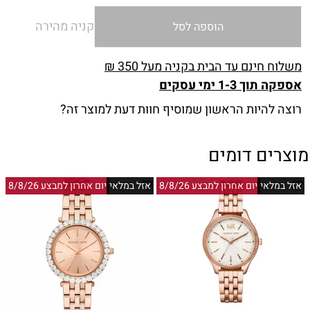
קניה מהירה
הוספה לסל
משלוח חינם עד הבית בקניה מעל 350 ₪
אספקה תוך 1-3 ימי עסקים
רוצה להיות הראשון שמוסיף חוות דעת למוצר זה?
מוצרים דומים
אזל במלאי
יום אחרון למבצע 8/8/26
אזל במלאי
יום אחרון למבצע 8/8/26