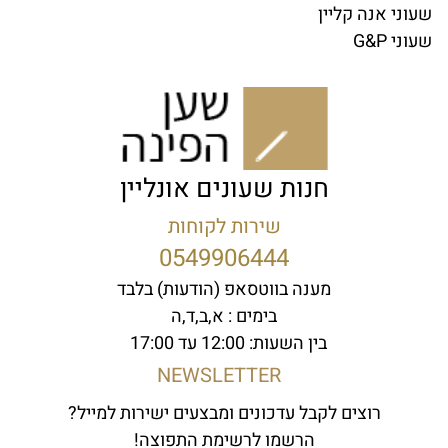
שעוני אנה קליין
שעוני G&P
חנות שעונים אונליין
שירות לקוחות
0549906444
מענה בווטסאפ (הודעות) בלבד
בימים : א,ב,ד,ה
בין השעות: 12:00 עד 17:00
NEWSLETTER
רוצים לקבל עדכונים ומבצעים ישירות למייל?
הרשמו לרשימת התפוצה!