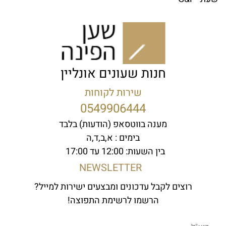
חנות שעונים אונליין
שירות לקוחות
0549906444
מענה בווטסאפ (הודעות) בלבד
בימים : א,ב,ד,ה
בין השעות: 12:00 עד 17:00
NEWSLETTER
רוצים לקבל עדכונים ומבצעים ישירות למייל?
הרשמו לרשימת התפוצה!