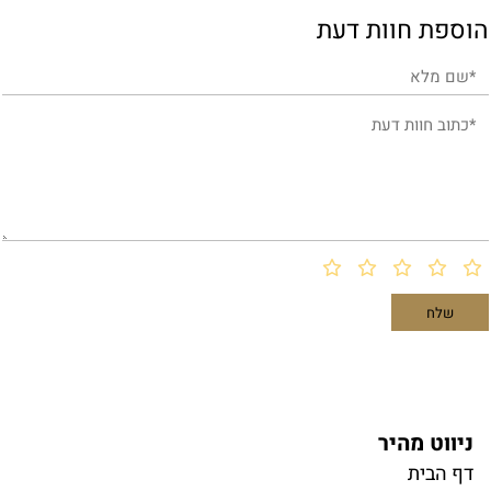
הוספת חוות דעת
ניווט מהיר
דף הבית