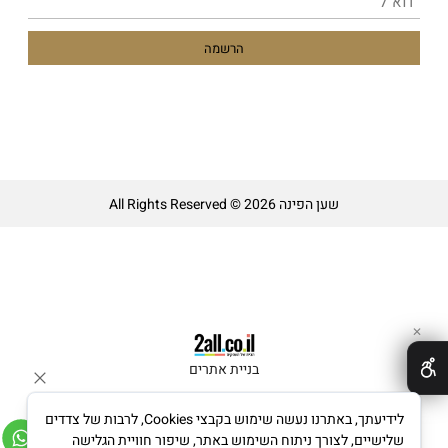
שען הפינה All Rights Reserved © 2026
✕
בניית אתרים
לידיעתך, באתרנו נעשה שימוש בקבצי Cookies, לרבות של צדדים
שלישיים, לצורך ניתוח השימוש באתר, שיפור חוויית הגלישה