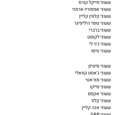
שעוני מייקל קורס
שעוני אמפוריו ארמני
שעוני קלווין קליין
שעוני טומי היליפיגר
שעוני ברברי
שעוני לקוסט
שעוני ג'ני לי
שעוני טיסו
שעוני סיטיזן
שעוני ג'אסט קוואלי
שעוני מזראטי
שעוני סייקו
שעוני אקסס
שעוני קלוז
שעוני אנה קליין
שעוני G&P