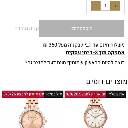
קניה מהירה
הוספה לסל
משלוח חינם עד הבית בקניה מעל 350 ₪
אספקה תוך 1-3 ימי עסקים
רוצה להיות הראשון שמוסיף חוות דעת למוצר זה?
מוצרים דומים
אזל במלאי
יום אחרון למבצע 8/8/26
אזל במלאי
יום אחרון למבצע 8/8/26