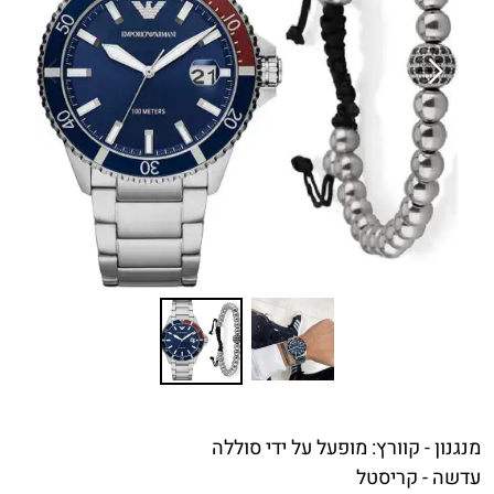
מנגנון -
קוורץ: מופעל על ידי סוללה
עדשה -
קריסטל