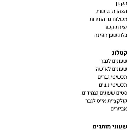
תקנון
הצהרת נגישות
משלוחים והחזרות
יצירת קשר
בלוג שען הפינה
קטלוג
ש
עונים לגבר
שעונים לאישה
תכשיטי גברים
תכשיטי נשים
סטים שעונים וצמידים
קולקציית אייס לגבר
אביזרים
שעוני מותגים