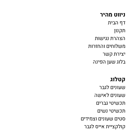
ניווט מהיר
דף הבית
תקנון
הצהרת נגישות
משלוחים והחזרות
יצירת קשר
בלוג שען הפינה
קטלוג
ש
עונים לגבר
שעונים לאישה
תכשיטי גברים
תכשיטי נשים
סטים שעונים וצמידים
קולקציית אייס לגבר