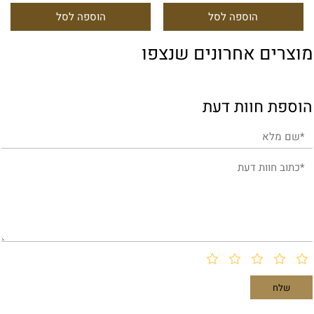
הוספה לסל
הוספה לסל
מוצרים אחרונים שנצפו
הוספת חוות דעת