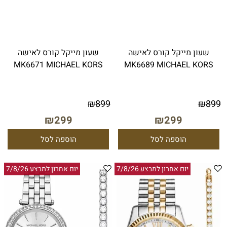
שעון מייקל קורס לאישה
שעון מייקל קורס לאישה
MK6671 MICHAEL KORS
MK6689 MICHAEL KORS
₪
899
₪
899
₪
299
₪
299
הוספה לסל
הוספה לסל
יום אחרון למבצע 7/8/26
יום אחרון למבצע 7/8/26