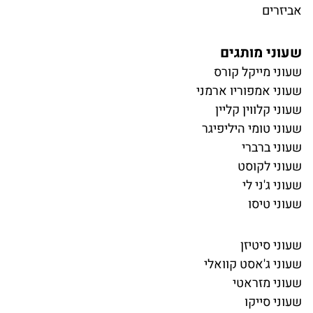
אביזרים
שעוני מותגים
שעוני מייקל קורס
שעוני אמפוריו ארמני
שעוני קלווין קליין
שעוני טומי היליפיגר
שעוני ברברי
שעוני לקוסט
שעוני ג'ני לי
שעוני טיסו
שעוני סיטיזן
שעוני ג'אסט קוואלי
שעוני מזראטי
שעוני סייקו