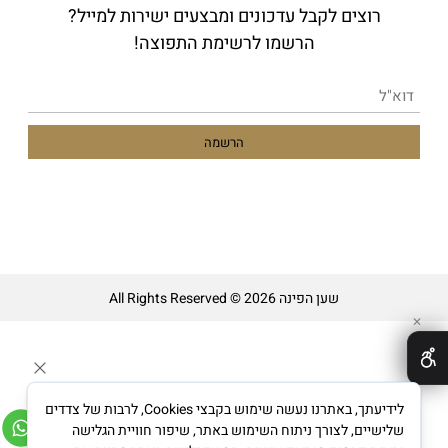
רוצים לקבל עדכונים ומבצעים ישירות למייל?
הרשמו לרשימת התפוצה!
שען הפינה All Rights Reserved © 2026
✕
לידיעתך, באתרנו נעשה שימוש בקבצי Cookies, לרבות של צדדים
שלישיים, לצורך ניתוח השימוש באתר, שיפור חוויית הגלישה