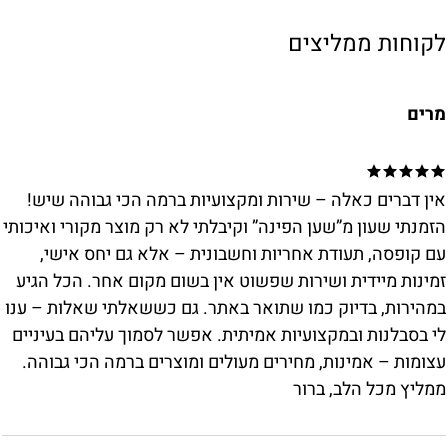
לקוחות ממליצים
מרים
אין דברים כאלה – שירות ומקצועיות ברמה הכי גבוהה שיש!
הזמנתי שעון מ”שען הפינה” וקיבלתי לא רק מוצר מקורי ואיכותי
עם קופסה, תעודת אחריות וחשבונית – אלא גם יחס אישי,
זמינות מיידית ושירות שפשוט אין בשום מקום אחר. הכל הגיע
במהירות, בדיוק כמו שתואר באתר. גם כששאלתי שאלות – ענו
לי בסבלנות ובמקצועיות אמיתית. אפשר לסמוך עליהם בעיניים
עצומות – אמינות, מחירים מעולים ומוצרים ברמה הכי גבוהה.
ממליץ מכל הלב, ברור