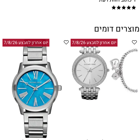
מוצרים דומים
יום אחרון למבצע 7/8/26
יום אחרון למבצע 7/8/26