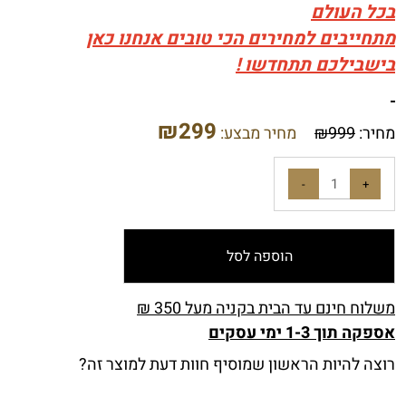
בכל העולם
מתחייבים למחירים הכי טובים אנחנו כאן
בישבילכם תתחדשו !
₪
299
מחיר:
999
₪
מחיר מבצע:
הוספה לסל
משלוח חינם עד הבית בקניה מעל 350 ₪
אספקה תוך 1-3 ימי עסקים
רוצה להיות הראשון שמוסיף חוות דעת למוצר זה?