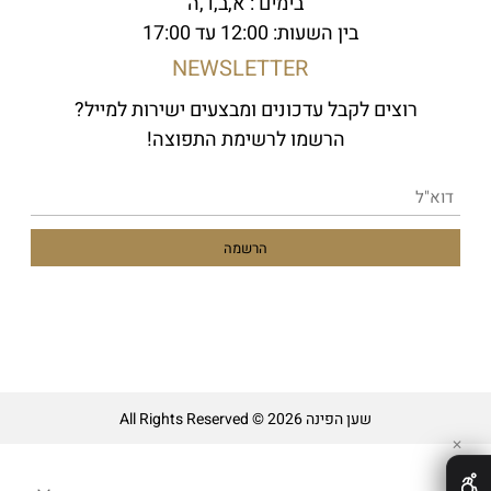
בימים : א,ב,ד,ה
בין השעות: 12:00 עד 17:00
NEWSLETTER
רוצים לקבל עדכונים ומבצעים ישירות למייל?
הרשמו לרשימת התפוצה!
שען הפינה All Rights Reserved © 2026
✕