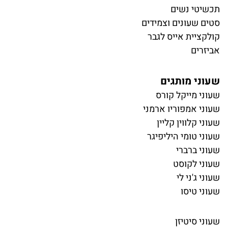
תכשיטי נשים
סטים שעונים וצמידים
קולקציית אייס לגבר
אביזרים
שעוני מותגים
שעוני מייקל קורס
שעוני אמפוריו ארמני
שעוני קלווין קליין
שעוני טומי היליפיגר
שעוני ברברי
שעוני לקוסט
שעוני ג'ני לי
שעוני טיסו
שעוני סיטיזן