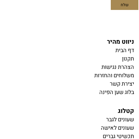
ניווט מהיר
דף הבית
תקנון
הצהרת נגישות
משלוחים והחזרות
יצירת קשר
בלוג שען הפינה
קטלוג
ש
עונים לגבר
שעונים לאישה
תכשיטי גברים