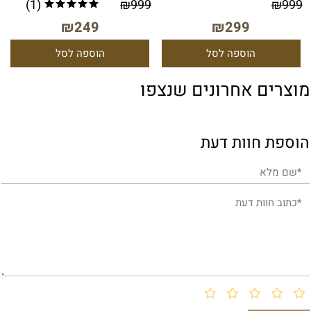
(1)
₪
999
₪
999
₪
249
₪
299
הוספה לסל
הוספה לסל
מוצרים אחרונים שנצפו
הוספת חוות דעת