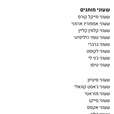
שעוני מותגים
שעוני מייקל קורס
שעוני אמפוריו ארמני
שעוני קלווין קליין
שעוני טומי היליפיגר
שעוני ברברי
שעוני לקוסט
שעוני ג'ני לי
שעוני טיסו
שעוני סיטיזן
שעוני ג'אסט קוואלי
שעוני מזראטי
שעוני סייקו
שעוני אקסס