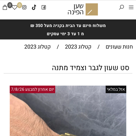
0
0
משלוח חינם עד הבית בקניה מעל 350 ₪
מ 1 עד 3 ימי עסקים
חנות שעונים
/
קטלוג 2023
/
קטלוג 2023
סט שעון לגבר וצמיד מתנה
אזל במלאי
יום אחרון למבצע 7/8/26