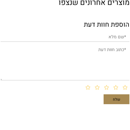
מוצרים אחרונים שנצפו
הוספת חוות דעת