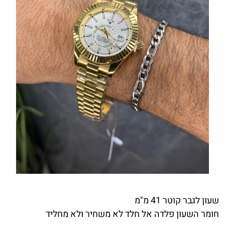
שעון לגבר קוטר 41 מ"מ
חומר השעון פלדה אל חלד לא משחיר ולא מחליד