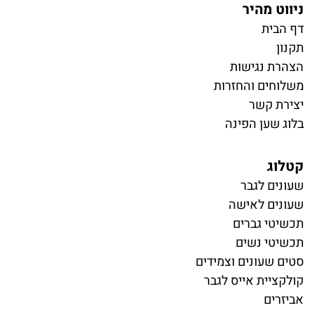
ניווט מהיר
דף הבית
תקנון
הצהרת נגישות
משלוחים והחזרות
יצירת קשר
בלוג שען הפינה
קטלוג
ש
עונים לגבר
שעונים לאישה
תכשיטי גברים
תכשיטי נשים
סטים שעונים וצמידים
קולקציית אייס לגבר
אביזרים