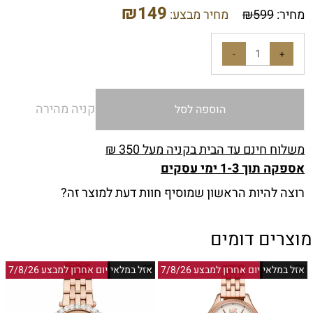
₪
149
מחיר:
599
₪
מחיר מבצע:
קניה מהירה
הוספה לסל
משלוח חינם עד הבית בקניה מעל 350 ₪
אספקה תוך 1-3 ימי עסקים
רוצה להיות הראשון שמוסיף חוות דעת למוצר זה?
מוצרים דומים
אזל במלאי
יום אחרון למבצע 7/8/26
אזל במלאי
יום אחרון למבצע 7/8/26