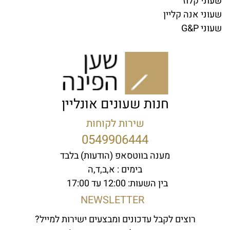
שעוני קלוז
שעוני אנה קליין
שעוני G&P
חנות שעונים אונליין
שירות לקוחות
0549906444
מענה בווטסאפ (הודעות) בלבד
בימים : א,ב,ד,ה
בין השעות: 12:00 עד 17:00
NEWSLETTER
רוצים לקבל עדכונים ומבצעים ישירות למייל?