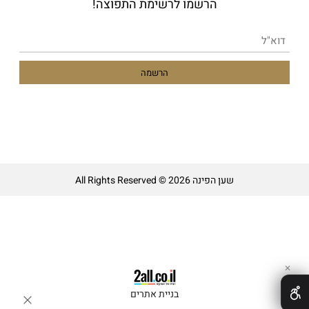
הרשמו לרשימת התפוצה!
שען הפינה All Rights Reserved © 2026
✕
בניית אתרים