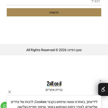
שען הפינה All Rights Reserved © 2026
✕
בניית אתרים
לידיעתך, באתרנו נעשה שימוש בקבצי Cookies, לרבות של צדדים
שלישיים, לצורך ניתוח השימוש באתר, שיפור חוויית הגלישה