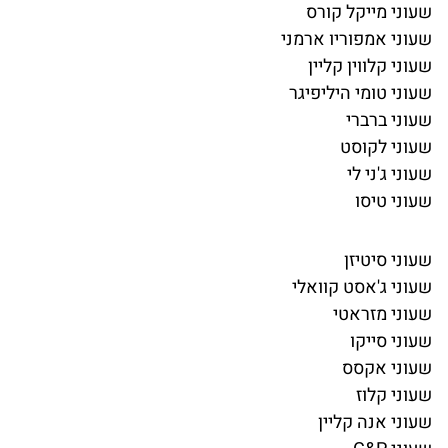
שעוני מייקל קורס
שעוני אמפוריו ארמני
שעוני קלווין קליין
שעוני טומי היליפיגר
שעוני ברברי
שעוני לקוסט
שעוני ג'ני לי
שעוני טיסו
שעוני סיטיזן
שעוני ג'אסט קוואלי
שעוני מזראטי
שעוני סייקו
שעוני אקסס
שעוני קלוז
שעוני אנה קליין