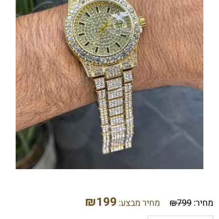
₪
199
מחיר:
799
₪
מחיר מבצע: