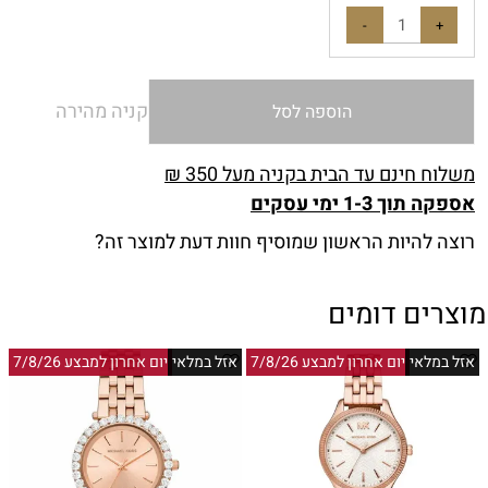
קניה מהירה
הוספה לסל
משלוח חינם עד הבית בקניה מעל 350 ₪
אספקה תוך 1-3 ימי עסקים
רוצה להיות הראשון שמוסיף חוות דעת למוצר זה?
מוצרים דומים
אזל במלאי
יום אחרון למבצע 7/8/26
אזל במלאי
יום אחרון למבצע 7/8/26