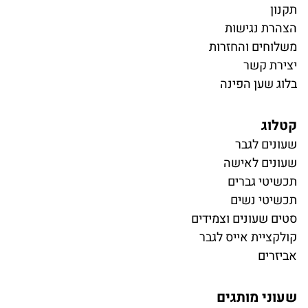
תקנון
הצהרת נגישות
משלוחים והחזרות
יצירת קשר
בלוג שען הפינה
קטלוג
ש
עונים לגבר
שעונים לאישה
תכשיטי גברים
תכשיטי נשים
סטים שעונים וצמידים
קולקציית אייס לגבר
אביזרים
שעוני מותגים