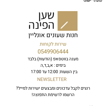
שעוני G&P
חנות שעונים אונליין
שירות לקוחות
0549906444
מענה בווטסאפ (הודעות) בלבד
בימים : א,ב,ד,ה
בין השעות: 12:00 עד 17:00
NEWSLETTER
רוצים לקבל עדכונים ומבצעים ישירות למייל?
הרשמו לרשימת התפוצה!