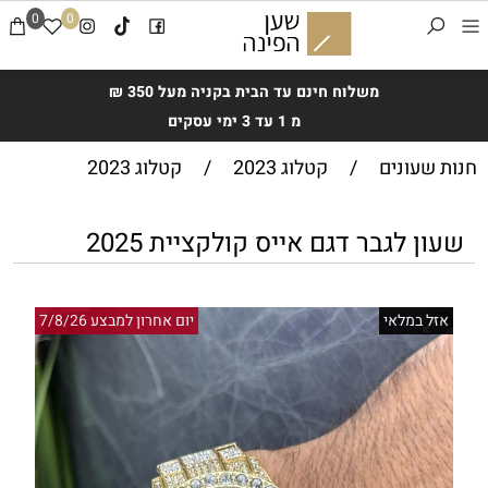
0
0
משלוח חינם עד הבית בקניה מעל 350 ₪
מ 1 עד 3 ימי עסקים
חנות שעונים
/
קטלוג 2023
/
קטלוג 2023
שעון לגבר דגם אייס קולקציית 2025
אזל במלאי
יום אחרון למבצע 7/8/26