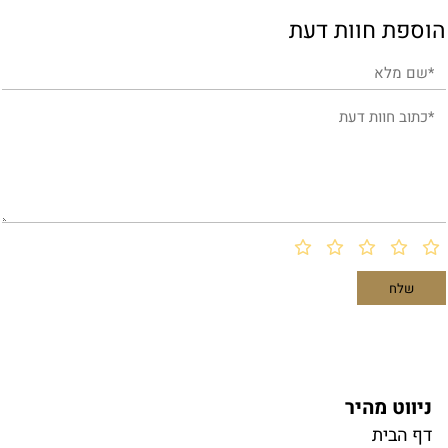
הוספת חוות דעת
ניווט מהיר
דף הבית