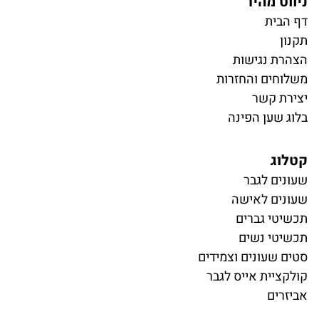
ניווט מהיר
דף הבית
תקנון
הצהרת נגישות
משלוחים והחזרות
יצירת קשר
בלוג שען הפינה
קטלוג
ש
עונים לגבר
שעונים לאישה
תכשיטי גברים
תכשיטי נשים
סטים שעונים וצמידים
קולקציית אייס לגבר
אביזרים