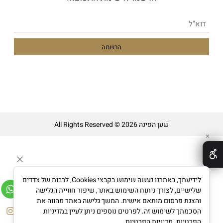
שען הפינה All Rights Reserved © 2026
✕
לידיעתך, באתרנו נעשה שימוש בקבצי Cookies, לרבות של צדדים
שלישיים, לצורך ניתוח השימוש באתר, שיפור חוויית הגלישה
והצגת פרסום מותאם אישית. המשך גלישה באתר מהווה את
בניית אתרים
הסכמתך לשימוש זה. לפרטים נוספים ניתן לעיין במדיניות
הפרטיות.
מדיניות הפרטיות