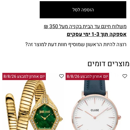
הוספה לסל
משלוח חינם עד הבית בקניה מעל 350 ₪
אספקה תוך 1-3 ימי עסקים
רוצה להיות הראשון שמוסיף חוות דעת למוצר זה?
מוצרים דומים
יום אחרון למבצע 8/8/26
יום אחרון למבצע 8/8/26