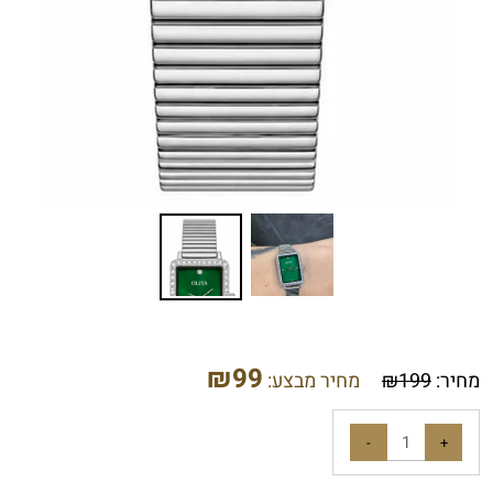
₪
99
מחיר:
199
₪
מחיר מבצע: