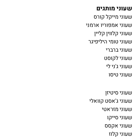
שעוני מותגים
שעוני מייקל קורס
שעוני אמפוריו ארמני
שעוני קלווין קליין
שעוני טומי היליפיגר
שעוני ברברי
שעוני לקוסט
שעוני ג'ני לי
שעוני טיסו
שעוני סיטיזן
שעוני ג'אסט קוואלי
שעוני מזראטי
שעוני סייקו
שעוני אקסס
שעוני קלוז