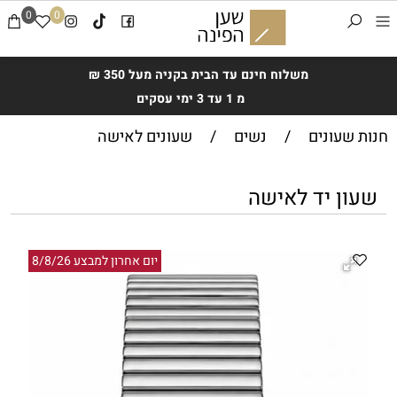
0
0
משלוח חינם עד הבית בקניה מעל 350 ₪
מ 1 עד 3 ימי עסקים
חנות שעונים
/
נשים
/
שעונים לאישה
שעון יד לאישה
יום אחרון למבצע 8/8/26