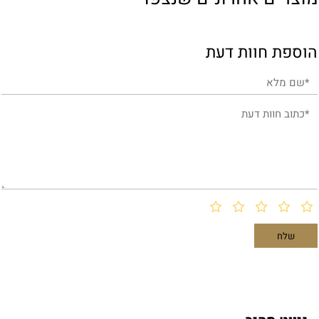
הוספת חוות דעת