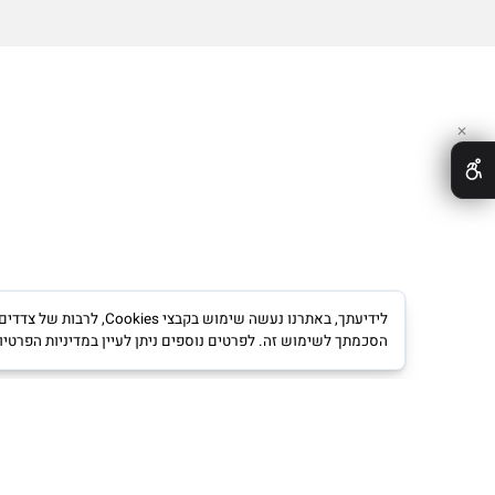
לידיעתך, באתרנו נעשה שימוש ב