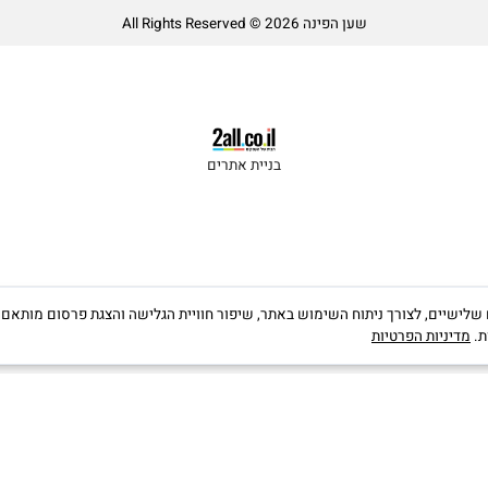
שען הפינה All Rights Reserved © 2026
בניית אתרים
קבצי Cookies, לרבות של צדדים שלישיים, לצורך ניתוח השימוש באתר, שיפור חוויית הגלישה והצגת פרס