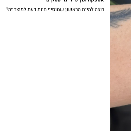
אספקה תוך 1-3 ימי עסקים
רוצה להיות הראשון שמוסיף חוות דעת למוצר זה?