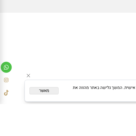
ום מותאם אישית. המשך גלישה באתר מהווה את
מאשר