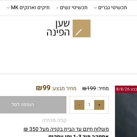
כשיטי גברים
תכשיטי נשים
תיקים וארנקים MK
קול
₪
99
מחיר:
199
₪
מחיר מבצע:
הוספה לסל
קניה מהירה
משלוח חינם עד הבית בקניה מעל 350 ₪