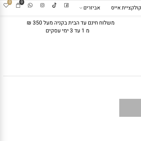
0
0
קציית אייס
אביזרים
משלוח חינם עד הבית בקניה מעל 350 ₪
מ 1 עד 3 ימי עסקים