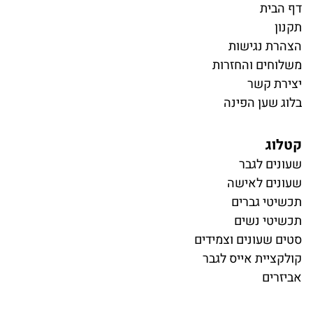
דף הבית
תקנון
הצהרת נגישות
משלוחים והחזרות
יצירת קשר
בלוג שען הפינה
קטלוג
ש
עונים לגבר
שעונים לאישה
תכשיטי גברים
תכשיטי נשים
סטים שעונים וצמידים
קולקציית אייס לגבר
אביזרים