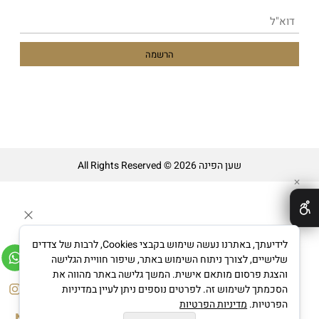
שען הפינה All Rights Reserved © 2026
✕
לידיעתך, באתרנו נעשה שימוש בקבצי Cookies, לרבות של צדדים
שלישיים, לצורך ניתוח השימוש באתר, שיפור חוויית הגלישה
והצגת פרסום מותאם אישית. המשך גלישה באתר מהווה את
בניית אתרים
הסכמתך לשימוש זה. לפרטים נוספים ניתן לעיין במדיניות
הפרטיות.
מדיניות הפרטיות