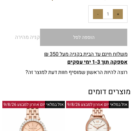
קניה מהירה
הוספה לסל
משלוח חינם עד הבית בקניה מעל 350 ₪
אספקה תוך 1-3 ימי עסקים
רוצה להיות הראשון שמוסיף חוות דעת למוצר זה?
מוצרים דומים
אזל במלאי
יום אחרון למבצע 9/8/26
אזל במלאי
יום אחרון למבצע 9/8/26