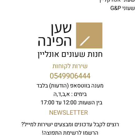
שעוני G&P
חנות שעונים אונליין
שירות לקוחות
0549906444
מענה בווטסאפ (הודעות) בלבד
בימים : א,ב,ד,ה
בין השעות: 12:00 עד 17:00
NEWSLETTER
רוצים לקבל עדכונים ומבצעים ישירות למייל?
הרשמו לרשימת התפוצה!