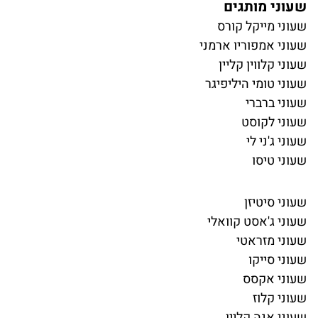
שעוני מותגים
שעוני מייקל קורס
שעוני אמפוריו ארמני
שעוני קלווין קליין
שעוני טומי היליפיגר
שעוני ברברי
שעוני לקוסט
שעוני ג'ני לי
שעוני טיסו
שעוני סיטיזן
שעוני ג'אסט קוואלי
שעוני מזראטי
שעוני סייקו
שעוני אקסס
שעוני קלוז
שעוני אנה קליין