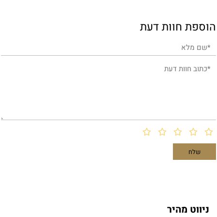
הוספת חוות דעת
ניווט מהיר