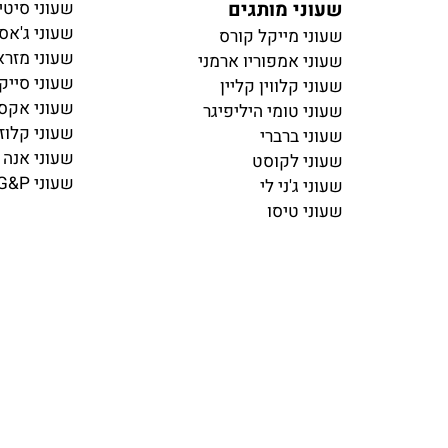
שעוני מותגים
שעוני סיטיזן
שעוני ג'אסט ק
שעוני מייקל קורס
שעוני מזראטי
שעוני אמפוריו ארמני
שעוני סייקו
שעוני קלווין קליין
שעוני אקסס
שעוני טומי היליפיגר
שעוני קלוז
שעוני ברברי
שעוני אנה קלי
שעוני לקוסט
שעוני G&P
שעוני ג'ני לי
שעוני טיסו