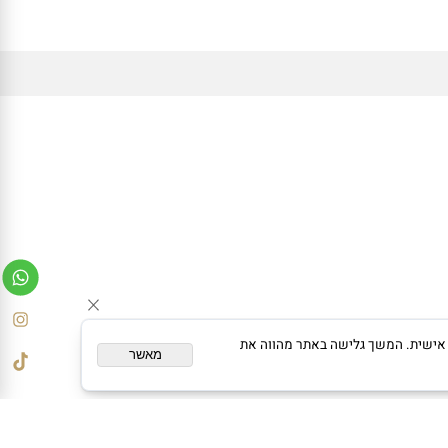
ישירות למייל?
הרשמו לרשימת התפוצה!