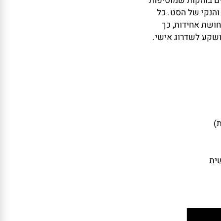
 בוהקות שמוסיפות
נקי של הסט. כל
ת אחידות, כך
ע לשדרוג אישי.