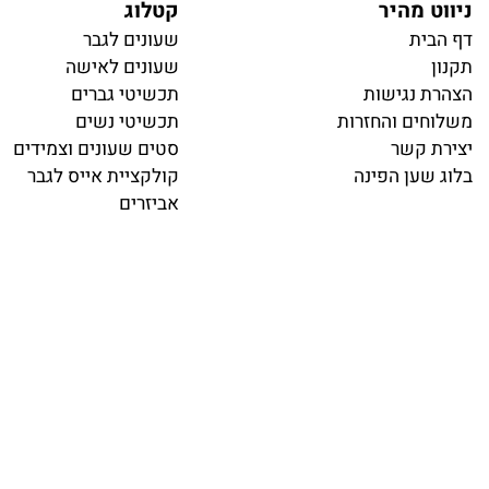
 מהיר
קטלוג
ית
ש
עונים לגבר
שעונים לאישה
 נגישות
תכשיטי גברים
ים והחזרות
תכשיטי נשים
 קשר
סטים שעונים וצמידים
שען הפינה
קולקציית אייס לגבר
אביזרים