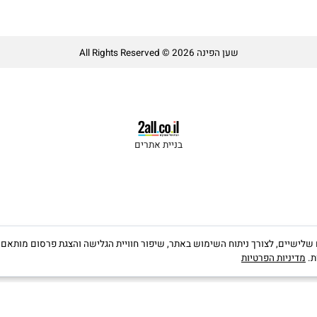
שען הפינה All Rights Reserved © 2026
בניית אתרים