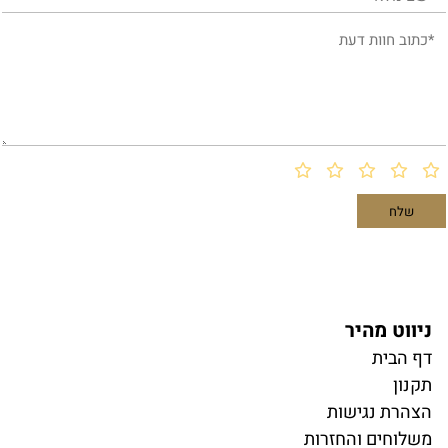
ניווט מהיר
דף הבית
תקנון
הצהרת נגישות
משלוחים והחזרות