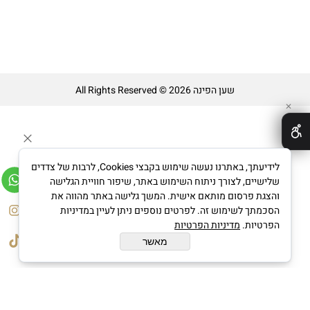
שען הפינה All Rights Reserved © 2026
✕
לידיעתך, באתרנו נעשה שימוש בקבצי Cookies, לרבות של צדדים
שלישיים, לצורך ניתוח השימוש באתר, שיפור חוויית הגלישה
והצגת פרסום מותאם אישית. המשך גלישה באתר מהווה את
בניית אתרים
הסכמתך לשימוש זה. לפרטים נוספים ניתן לעיין במדיניות
הפרטיות.
מדיניות הפרטיות
מאשר