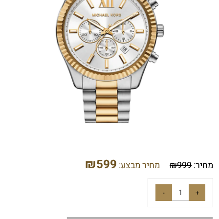
₪
599
מחיר:
999
₪
מחיר מבצע: