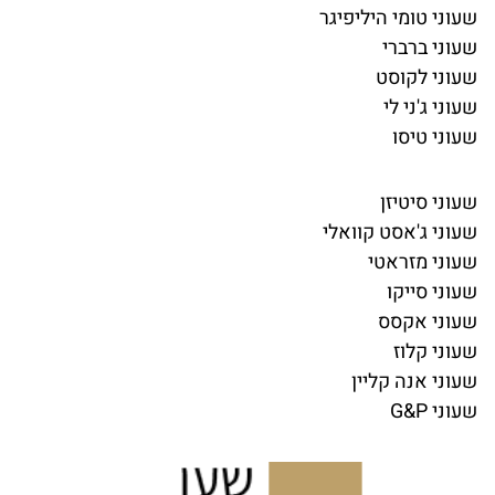
שעוני טומי היליפיגר
שעוני ברברי
שעוני לקוסט
שעוני ג'ני לי
שעוני טיסו
שעוני סיטיזן
שעוני ג'אסט קוואלי
שעוני מזראטי
שעוני סייקו
שעוני אקסס
שעוני קלוז
שעוני אנה קליין
שעוני G&P