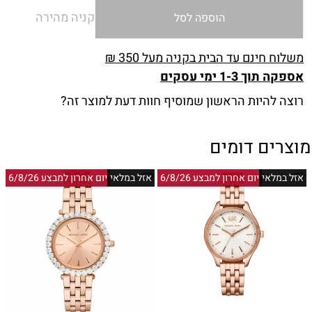
קניה מהירה
הוספה לסל
משלוח חינם עד הבית בקניה מעל 350 ₪
אספקה תוך 1-3 ימי עסקים
רוצה להיות הראשון שמוסיף חוות דעת למוצר זה?
מוצרים דומים
אזל במלאי
יום אחרון למבצע 6/8/26
אזל במלאי
יום אחרון למבצע 6/8/26