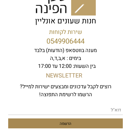
חנות שעונים אונליין
שירות לקוחות
0549906444
מענה בווטסאפ (הודעות) בלבד
בימים : א,ב,ד,ה
בין השעות: 12:00 עד 17:00
NEWSLETTER
רוצים לקבל עדכונים ומבצעים ישירות למייל?
הרשמו לרשימת התפוצה!