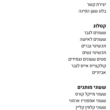
יצירת קשר
בלוג שען הפינה
קטלוג
ש
עונים לגבר
שעונים לאישה
תכשיטי גברים
תכשיטי נשים
סטים שעונים וצמידים
קולקציית אייס לגבר
אביזרים
שעוני מותגים
שעוני מייקל קורס
שעוני אמפוריו ארמני
שעוני קלווין קליין