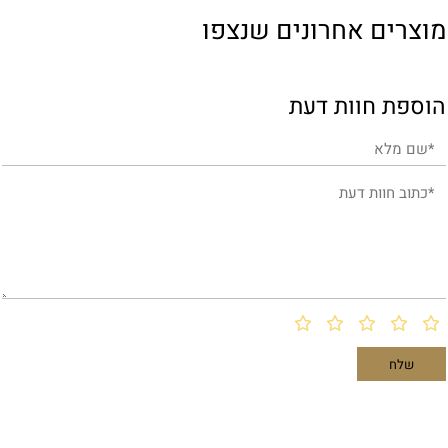
מוצרים אחרונים שנצפו
הוספת חוות דעת