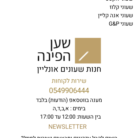
שעוני קלוז
שעוני אנה קליין
שעוני G&P
חנות שעונים אונליין
שירות לקוחות
0549906444
מענה בווטסאפ (הודעות) בלבד
בימים : א,ב,ד,ה
בין השעות: 12:00 עד 17:00
NEWSLETTER