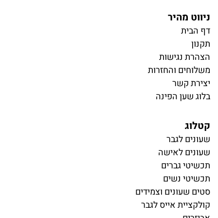
ניווט מהיר
דף הבית
תקנון
הצהרת נגישות
משלוחים והחזרות
יצירת קשר
בלוג שען הפינה
קטלוג
ש
עונים לגבר
שעונים לאישה
תכשיטי גברים
תכשיטי נשים
סטים שעונים וצמידים
קולקציית אייס לגבר