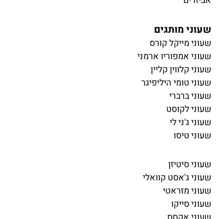
אביזרים
שעוני מותגים
שעוני מייקל קורס
שעוני אמפוריו ארמני
שעוני קלווין קליין
שעוני טומי היליפיגר
שעוני ברברי
שעוני לקוסט
שעוני ג'ני לי
שעוני טיסו
שעוני סיטיזן
שעוני ג'אסט קוואלי
שעוני מזראטי
שעוני סייקו
שעוני אקסס