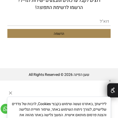
רוצים לקבל עדכונים ומבצעים ישירות למייל?
הרשמו לרשימת התפוצה!
שען הפינה All Rights Reserved © 2026
✕
לידיעתך, באתרנו נעשה שימוש בקבצי Cookies, לרבות של צדדים
שלישיים, לצורך ניתוח השימוש באתר, שיפור חוויית הגלישה
והצגת פרסום מותאם אישית. המשך גלישה באתר מהווה את