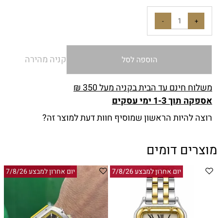
קניה מהירה
הוספה לסל
משלוח חינם עד הבית בקניה מעל 350 ₪
אספקה תוך 1-3 ימי עסקים
רוצה להיות הראשון שמוסיף חוות דעת למוצר זה?
מוצרים דומים
יום אחרון למבצע 7/8/26
יום אחרון למבצע 7/8/26