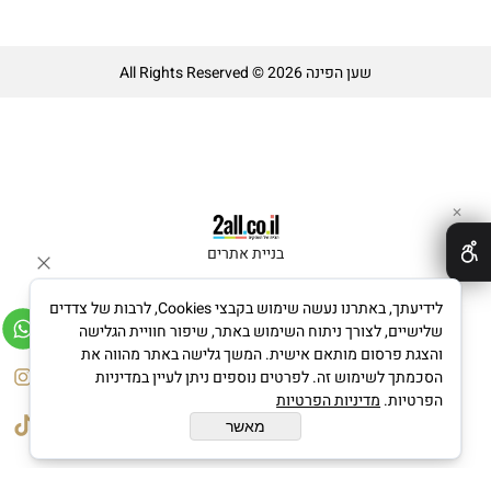
שען הפינה All Rights Reserved © 2026
✕
בניית אתרים
לידיעתך, באתרנו נעשה שימוש בקבצי Cookies, לרבות של צדדים
שלישיים, לצורך ניתוח השימוש באתר, שיפור חוויית הגלישה
והצגת פרסום מותאם אישית. המשך גלישה באתר מהווה את
הסכמתך לשימוש זה. לפרטים נוספים ניתן לעיין במדיניות
הפרטיות.
מדיניות הפרטיות
מאשר