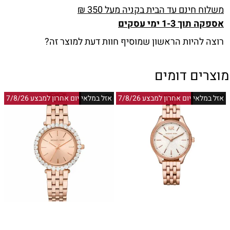
משלוח חינם עד הבית בקניה מעל 350 ₪
אספקה תוך 1-3 ימי עסקים
רוצה להיות הראשון שמוסיף חוות דעת למוצר זה?
מוצרים דומים
אזל במלאי
יום אחרון למבצע 7/8/26
אזל במלאי
יום אחרון למבצע 7/8/26