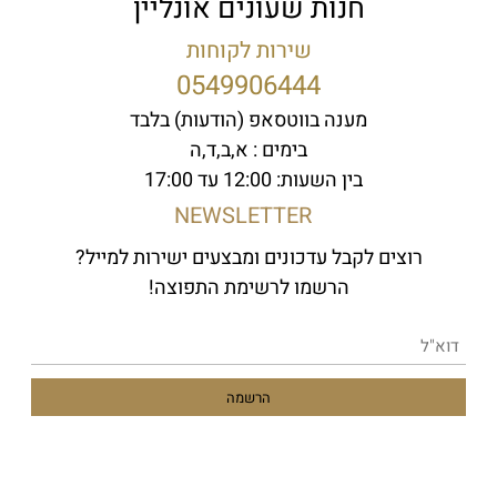
חנות שעונים אונליין
שירות לקוחות
0549906444
מענה בווטסאפ (הודעות) בלבד
בימים : א,ב,ד,ה
בין השעות: 12:00 עד 17:00
NEWSLETTER
רוצים לקבל עדכונים ומבצעים ישירות למייל?
הרשמו לרשימת התפוצה!