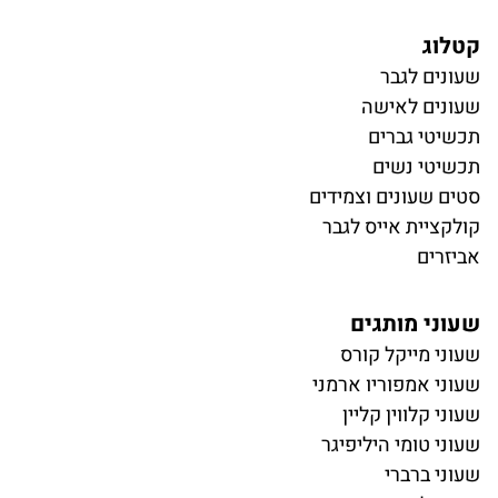
קטלוג
ש
עונים לגבר
שעונים לאישה
תכשיטי גברים
תכשיטי נשים
סטים שעונים וצמידים
קולקציית אייס לגבר
אביזרים
שעוני מותגים
שעוני מייקל קורס
שעוני אמפוריו ארמני
שעוני קלווין קליין
שעוני טומי היליפיגר
שעוני ברברי