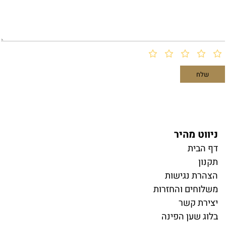
ניווט מהיר
דף הבית
תקנון
הצהרת נגישות
משלוחים והחזרות
יצירת קשר
בלוג שען הפינה