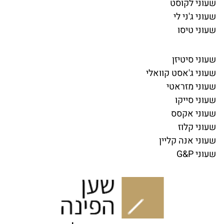
שעוני לקוסט
שעוני ג'ני לי
שעוני טיסו
שעוני סיטיזן
שעוני ג'אסט קוואלי
שעוני מזראטי
שעוני סייקו
שעוני אקסס
שעוני קלוז
שעוני אנה קליין
שעוני G&P