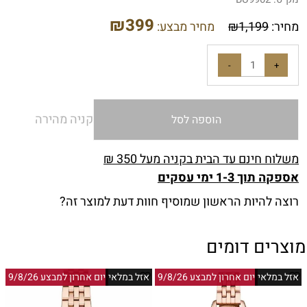
₪
399
מחיר:
1,199
₪
מחיר מבצע:
קניה מהירה
הוספה לסל
משלוח חינם עד הבית בקניה מעל 350 ₪
אספקה תוך 1-3 ימי עסקים
רוצה להיות הראשון שמוסיף חוות דעת למוצר זה?
מוצרים דומים
אזל במלאי
יום אחרון למבצע 9/8/26
אזל במלאי
יום אחרון למבצע 9/8/26