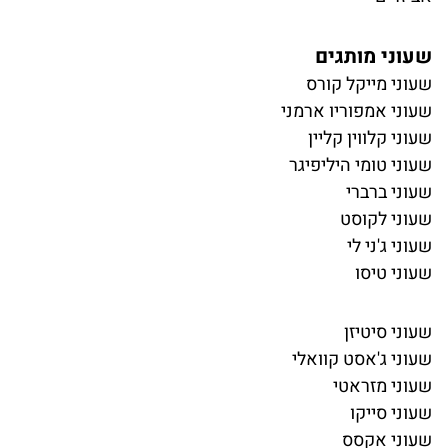
שעוני מותגים
שעוני מייקל קורס
שעוני אמפוריו ארמני
שעוני קלווין קליין
שעוני טומי היליפיגר
שעוני ברברי
שעוני לקוסט
שעוני ג'ני לי
שעוני טיסו
שעוני סיטיזן
שעוני ג'אסט קוואלי
שעוני מזראטי
שעוני סייקו
שעוני אקסס