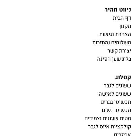
ניווט מהיר
דף הבית
תקנון
הצהרת נגישות
משלוחים והחזרות
יצירת קשר
בלוג שען הפינה
קטלוג
ש
עונים לגבר
שעונים לאישה
תכשיטי גברים
תכשיטי נשים
סטים שעונים וצמידים
קולקציית אייס לגבר
אביזרים