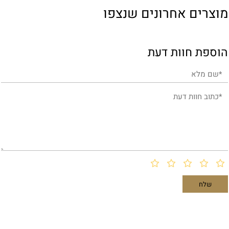
מוצרים אחרונים שנצפו
הוספת חוות דעת