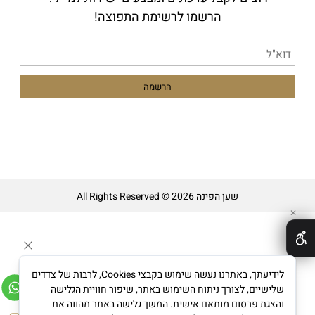
הרשמו לרשימת התפוצה!
שען הפינה All Rights Reserved © 2026
✕
לידיעתך, באתרנו נעשה שימוש בקבצי Cookies, לרבות של צדדים
שלישיים, לצורך ניתוח השימוש באתר, שיפור חוויית הגלישה
והצגת פרסום מותאם אישית. המשך גלישה באתר מהווה את
בניית אתרים