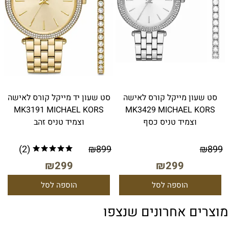
סט שעון מייקל קורס לאישה
סט שעון יד מייקל קורס לאישה
MK3191 MICHAEL KORS
MK3429 MICHAEL KORS
וצמיד טניס כסף
וצמיד טניס זהב
(2)
₪
899
₪
899
₪
299
₪
299
הוספה לסל
הוספה לסל
מוצרים אחרונים שנצפו