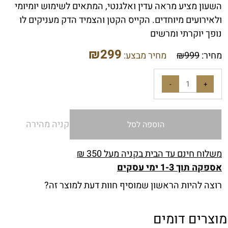
השעון מציע מראה עדין ואלגנטי, המתאים לשימוש יומיומי
ולאירועים מיוחדים. הקייס הקטן והצמיד הדק מעניקים לו
נופך יוקרתי ומרשים
₪
299
מחיר:
999
₪
מחיר מבצע:
קניה מהירה
הוספה לסל
משלוח חינם עד הבית בקניה מעל 350 ₪
אספקה תוך 1-3 ימי עסקים
רוצה להיות הראשון שמוסיף חוות דעת למוצר זה?
מוצרים דומים