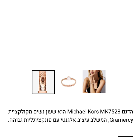
הדגם Michael Kors MK7528 הוא שעון נשים מקולקציית
Gramercy, המשלב עיצוב אלגנטי עם פונקציונליות גבוהה.
⸻