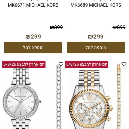
MK6671 MICHAEL KORS
MK6689 MICHAEL KORS
₪
899
₪
899
₪
299
₪
299
הוספה לסל
הוספה לסל
יום אחרון למבצע 6/8/26
יום אחרון למבצע 6/8/26