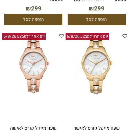
₪
299
₪
299
הוספה לסל
הוספה לסל
יום אחרון למבצע 6/8/26
יום אחרון למבצע 6/8/26
שעון מייקל קורס לאישה
שעון מייקל קורס לאישה