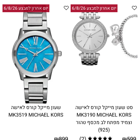
יום אחרון למבצע 6/8/26
יום אחרון למבצע 6/8/26
סט שעון מייקל קורס לאישה
שעון מייקל קורס לאישה
MK3519 MICHAEL KORS
MK3190 MICHAEL KORS
וצמיד מפתח לב מכסף טהור
(925)
₪
899
(2)
₪
599