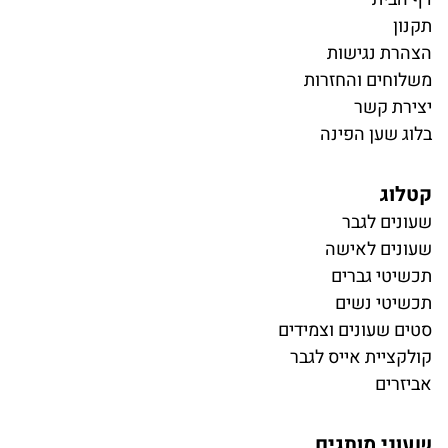
תקנון
הצהרת נגישות
משלוחים והחזרות
יצירת קשר
בלוג שען הפינה
קטלוג
ש
עונים לגבר
שעונים לאישה
תכשיטי גברים
תכשיטי נשים
סטים שעונים וצמידים
קולקציית אייס לגבר
אביזרים
שעוני מותגים