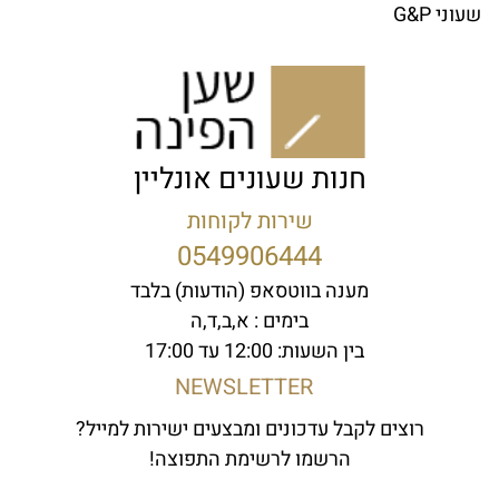
שעוני G&P
חנות שעונים אונליין
שירות לקוחות
0549906444
מענה בווטסאפ (הודעות) בלבד
בימים : א,ב,ד,ה
בין השעות: 12:00 עד 17:00
NEWSLETTER
רוצים לקבל עדכונים ומבצעים ישירות למייל?
הרשמו לרשימת התפוצה!