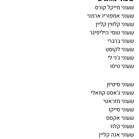
שעוני מייקל קורס
שעוני אמפוריו ארמני
שעוני קלווין קליין
שעוני טומי היליפיגר
שעוני ברברי
שעוני לקוסט
שעוני ג'ני לי
שעוני טיסו
שעוני סיטיזן
שעוני ג'אסט קוואלי
שעוני מזראטי
שעוני סייקו
שעוני אקסס
שעוני קלוז
שעוני אנה קליין