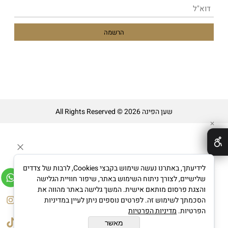
שען הפינה All Rights Reserved © 2026
✕
לידיעתך, באתרנו נעשה שימוש בקבצי Cookies, לרבות של צדדים
שלישיים, לצורך ניתוח השימוש באתר, שיפור חוויית הגלישה
והצגת פרסום מותאם אישית. המשך גלישה באתר מהווה את
בניית אתרים
הסכמתך לשימוש זה. לפרטים נוספים ניתן לעיין במדיניות
הפרטיות.
מדיניות הפרטיות
מאשר