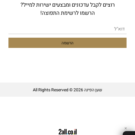
רוצים לקבל עדכונים ומבצעים ישירות למייל?
הרשמו לרשימת התפוצה!
שען הפינה All Rights Reserved © 2026
✕