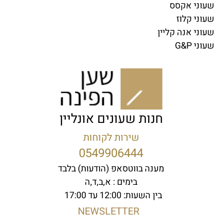
שעוני אקסס
שעוני קלוז
שעוני אנה קליין
שעוני G&P
חנות שעונים אונליין
שירות לקוחות
0549906444
מענה בווטסאפ (הודעות) בלבד
בימים : א,ב,ד,ה
בין השעות: 12:00 עד 17:00
NEWSLETTER