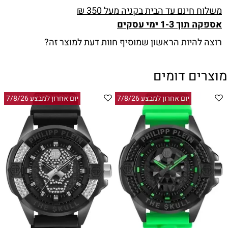
משלוח חינם עד הבית בקניה מעל 350 ₪
אספקה תוך 1-3 ימי עסקים
רוצה להיות הראשון שמוסיף חוות דעת למוצר זה?
מוצרים דומים
יום אחרון למבצע 7/8/26
יום אחרון למבצע 7/8/26