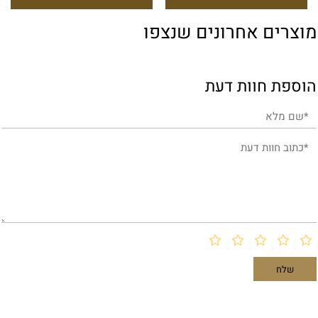
מוצרים אחרונים שנצפו
הוספת חוות דעת