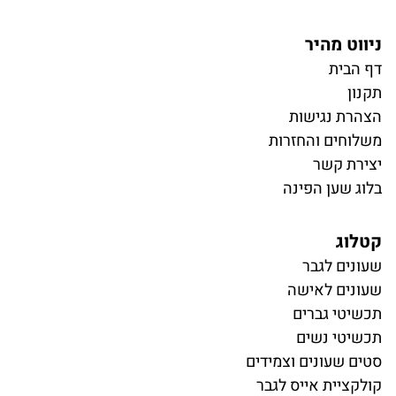
ניווט מהיר
דף הבית
תקנון
הצהרת נגישות
משלוחים והחזרות
יצירת קשר
בלוג שען הפינה
קטלוג
ש
עונים לגבר
שעונים לאישה
תכשיטי גברים
תכשיטי נשים
סטים שעונים וצמידים
קולקציית אייס לגבר