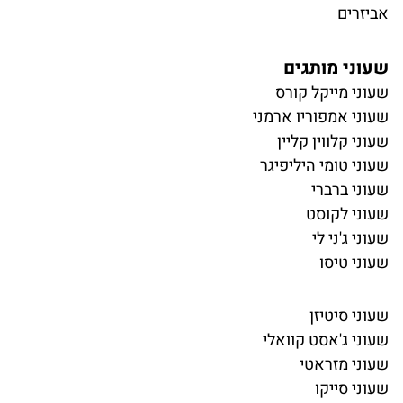
אביזרים
שעוני מותגים
שעוני מייקל קורס
שעוני אמפוריו ארמני
שעוני קלווין קליין
שעוני טומי היליפיגר
שעוני ברברי
שעוני לקוסט
שעוני ג'ני לי
שעוני טיסו
שעוני סיטיזן
שעוני ג'אסט קוואלי
שעוני מזראטי
שעוני סייקו