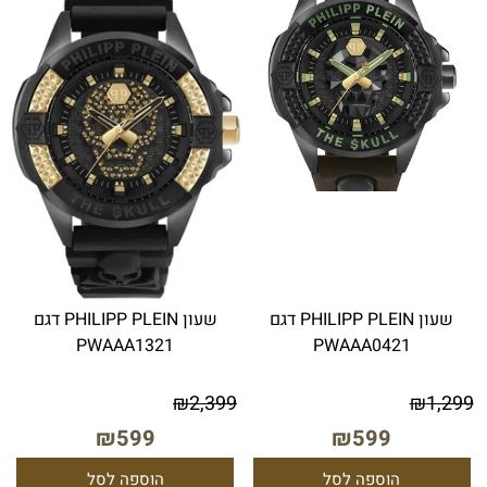
שעון PHILIPP PLEIN דגם
שעון PHILIPP PLEIN דגם
PWAAA1321
PWAAA0421
₪
2,399
₪
1,299
₪
599
₪
599
הוספה לסל
הוספה לסל