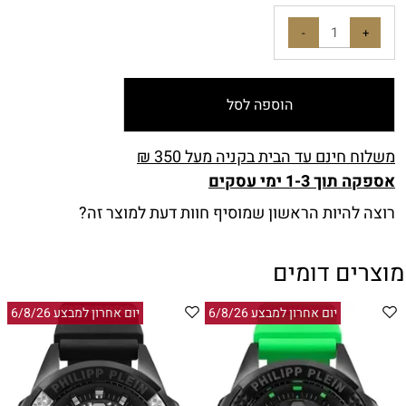
הוספה לסל
משלוח חינם עד הבית בקניה מעל 350 ₪
אספקה תוך 1-3 ימי עסקים
רוצה להיות הראשון שמוסיף חוות דעת למוצר זה?
מוצרים דומים
יום אחרון למבצע 6/8/26
יום אחרון למבצע 6/8/26