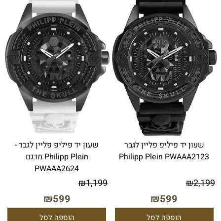
שעון יד פיליפ פליין לגבר
שעון יד פיליפ פליין לגבר -
Philipp Plein PWAAA2123
Philipp Plein מדגם
PWAAA2624
₪
1,199
₪
2,199
₪
599
₪
599
הוספה לסל
הוספה לסל