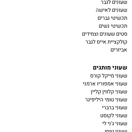
ש
עונים לגבר
שעונים לאישה
תכשיטי גברים
תכשיטי נשים
סטים שעונים וצמידים
קולקציית אייס לגבר
אביזרים
שעוני מותגים
שעוני מייקל קורס
שעוני אמפוריו ארמני
שעוני קלווין קליין
שעוני טומי היליפיגר
שעוני ברברי
שעוני לקוסט
שעוני ג'ני לי
שעוני טיסו