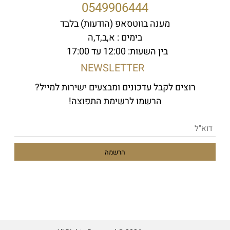
0549906444
מענה בווטסאפ (הודעות) בלבד
בימים : א,ב,ד,ה
בין השעות: 12:00 עד 17:00
NEWSLETTER
רוצים לקבל עדכונים ומבצעים ישירות למייל?
הרשמו לרשימת התפוצה!