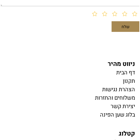
ניווט מהיר
דף הבית
תקנון
הצהרת נגישות
משלוחים והחזרות
יצירת קשר
בלוג שען הפינה
קטלוג