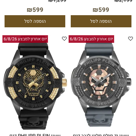
₪
1,299
₪
2,199
₪
599
₪
599
הוספה לסל
הוספה לסל
יום אחרון למבצע 6/8/26
יום אחרון למבצע 6/8/26