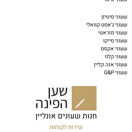
שעוני סיטיזן
שעוני ג'אסט קוואלי
שעוני מזראטי
שעוני סייקו
שעוני אקסס
שעוני קלוז
שעוני אנה קליין
שעוני G&P
חנות שעונים אונליין
שירות לקוחות