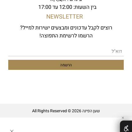
בין השעות: 12:00 עד 17:00
NEWSLETTER
רוצים לקבל עדכונים ומבצעים ישירות למייל?
הרשמו לרשימת התפוצה!
שען הפינה All Rights Reserved © 2026
✕