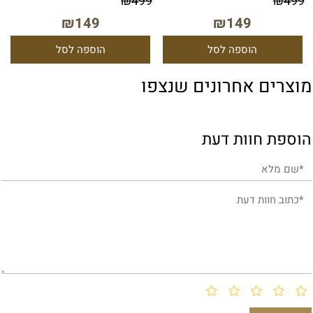
₪
499
₪
499
₪
149
₪
149
הוספה לסל
הוספה לסל
מוצרים אחרונים שנצפו
הוספת חוות דעת