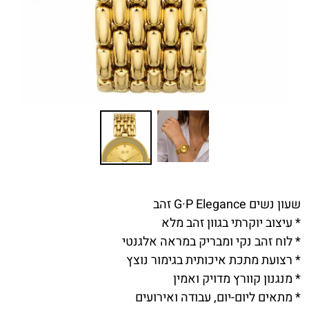
שעון נשים G·P Elegance זהב
* עיצוב יוקרתי בגוון זהב מלא
* לוח זהב נקי ומבריק במראה אלגנטי
* רצועת מתכת איכותית בגימור נוצץ
* מנגנון קוורץ מדויק ואמין
* מתאים ליום-יום, עבודה ואירועים