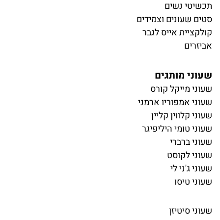
תכשיטי נשים
סטים שעונים וצמידים
קולקציית אייס לגבר
אביזרים
שעוני מותגים
שעוני מייקל קורס
שעוני אמפוריו ארמני
שעוני קלווין קליין
שעוני טומי היליפיגר
שעוני ברברי
שעוני לקוסט
שעוני ג'ני לי
שעוני טיסו
שעוני סיטיזן