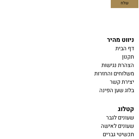
ניווט מהיר
דף הבית
תקנון
הצהרת נגישות
משלוחים והחזרות
יצירת קשר
בלוג שען הפינה
קטלוג
ש
עונים לגבר
שעונים לאישה
תכשיטי גברים