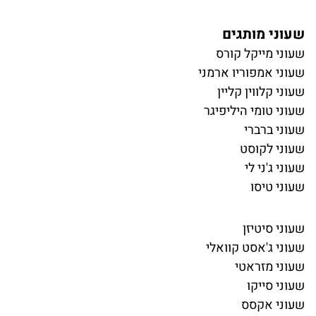
שעוני מותגים
שעוני מייקל קורס
שעוני אמפוריו ארמני
שעוני קלווין קליין
שעוני טומי היליפיגר
שעוני ברברי
שעוני לקוסט
שעוני ג'ני לי
שעוני טיסו
שעוני סיטיזן
שעוני ג'אסט קוואלי
שעוני מזראטי
שעוני סייקו
שעוני אקסס