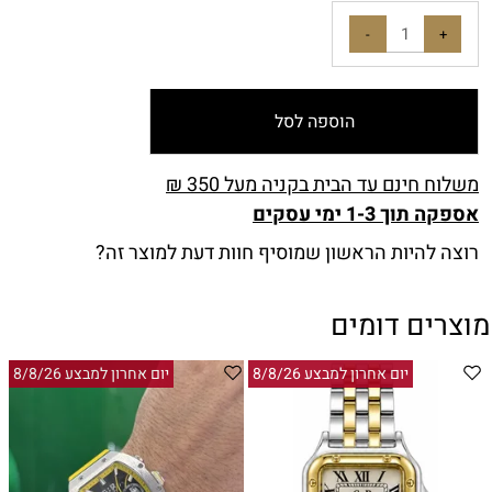
הוספה לסל
משלוח חינם עד הבית בקניה מעל 350 ₪
אספקה תוך 1-3 ימי עסקים
רוצה להיות הראשון שמוסיף חוות דעת למוצר זה?
מוצרים דומים
יום אחרון למבצע 8/8/26
יום אחרון למבצע 8/8/26