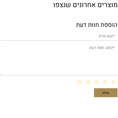
מוצרים אחרונים שנצפו
הוספת חוות דעת