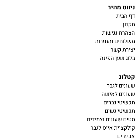
ניווט מהיר
דף הבית
תקנון
הצהרת נגישות
משלוחים והחזרות
יצירת קשר
בלוג שען הפינה
קטלוג
ש
עונים לגבר
שעונים לאישה
תכשיטי גברים
תכשיטי נשים
סטים שעונים וצמידים
קולקציית אייס לגבר
אביזרים