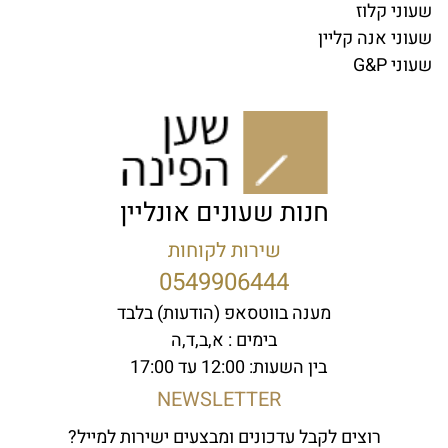
שעוני קלוז
שעוני אנה קליין
שעוני G&P
חנות שעונים אונליין
שירות לקוחות
0549906444
מענה בווטסאפ (הודעות) בלבד
בימים : א,ב,ד,ה
בין השעות: 12:00 עד 17:00
NEWSLETTER
רוצים לקבל עדכונים ומבצעים ישירות למייל?